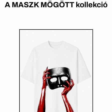
A MASZK MÖGÖTT kollekció