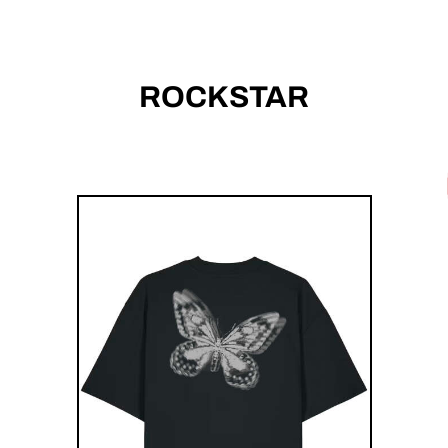
ROCKSTAR