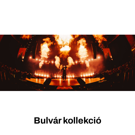
Bulvár kollekció